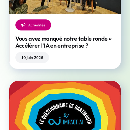
Actualités
Vous avez manqué notre table ronde «
Accélérer l’IA en entreprise ?
10 juin 2026