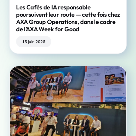
Les Cafés de IA responsable
poursuivent leur route — cette fois chez
AXA Group Operations, dans le cadre
de l’AXA Week for Good
15 juin 2026