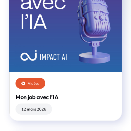
Vidéos
Mon job avec l’IA
12 mars 2026