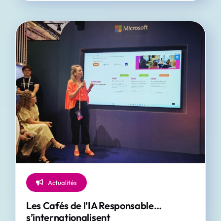
Actualités
Les Cafés de l’IA Responsable…
s’internationalisent