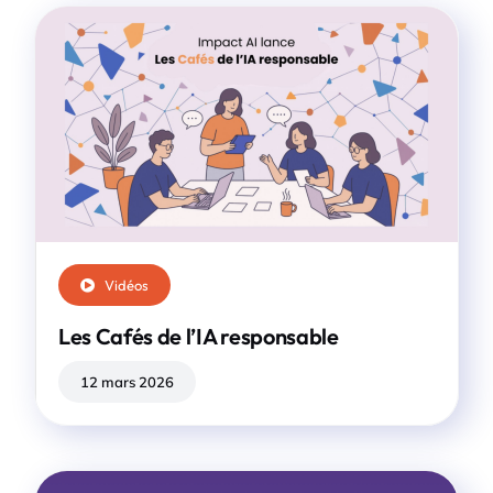
Vidéos
Les Cafés de l’IA responsable
12 mars 2026