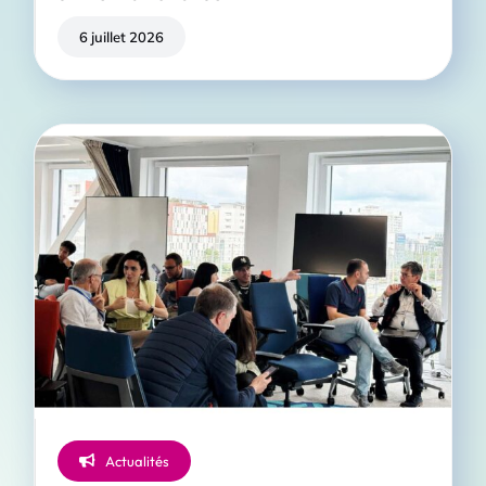
6 juillet 2026
Actualités