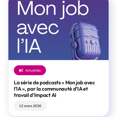
Actualités
La série de podcasts « Mon job avec
l’IA », par la communauté d’IA et
travail d’Impact AI
12 mars 2026