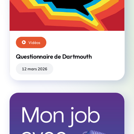
Vidéos
Questionnaire de Dartmouth
12 mars 2026