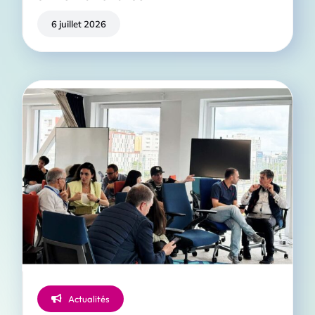
6 juillet 2026
Actualités