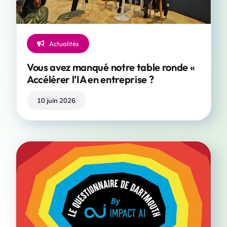
Actualités
Vous avez manqué notre table ronde «
Accélérer l’IA en entreprise ?
10 juin 2026