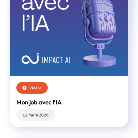
Vidéos
Mon job avec l’IA
12 mars 2026