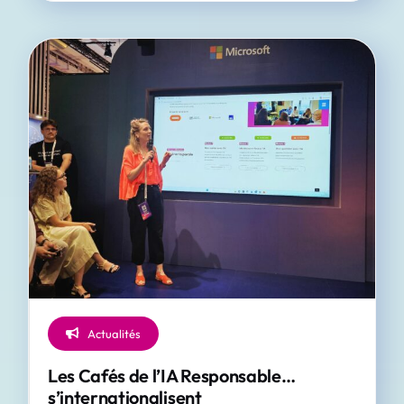
Actualités
Les Cafés de l’IA Responsable…
s’internationalisent