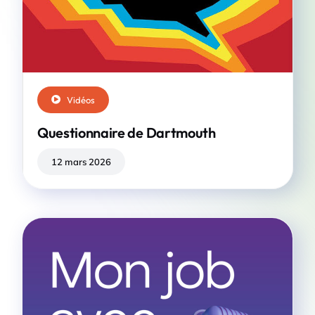
Vidéos
Questionnaire de Dartmouth
12 mars 2026