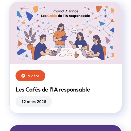
Vidéos
Les Cafés de l’IA responsable
12 mars 2026