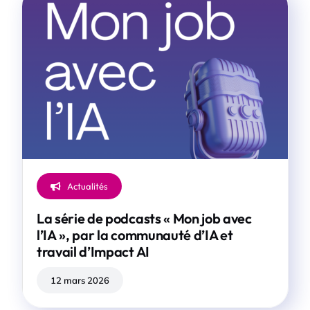
Actualités
La série de podcasts « Mon job avec
l’IA », par la communauté d’IA et
travail d’Impact AI
12 mars 2026