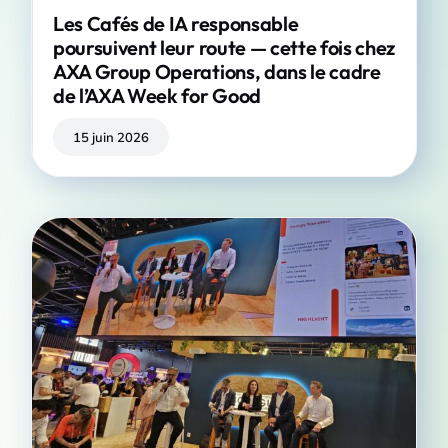
Les Cafés de IA responsable
poursuivent leur route — cette fois chez
AXA Group Operations, dans le cadre
de l’AXA Week for Good
15 juin 2026