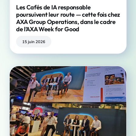
Les Cafés de IA responsable
poursuivent leur route — cette fois chez
AXA Group Operations, dans le cadre
de l’AXA Week for Good
15 juin 2026