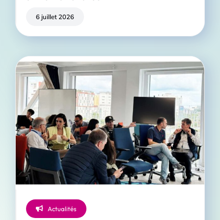
6 juillet 2026
Actualités