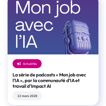
Actualités
La série de podcasts « Mon job avec
l’IA », par la communauté d’IA et
travail d’Impact AI
12 mars 2026