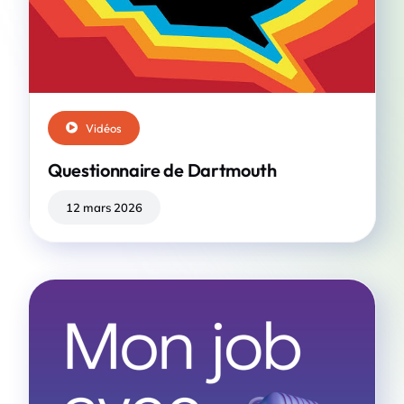
Vidéos
Questionnaire de Dartmouth
12 mars 2026