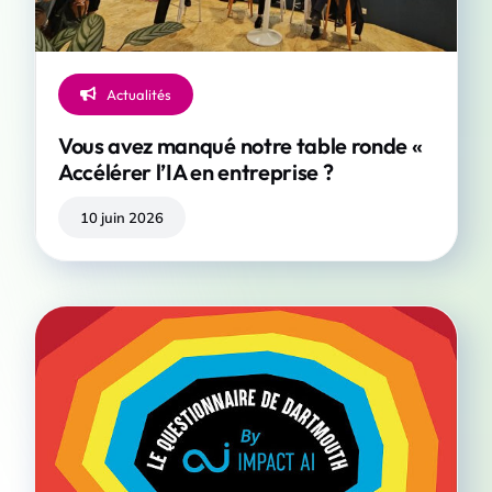
Actualités
Vous avez manqué notre table ronde «
Accélérer l’IA en entreprise ?
10 juin 2026