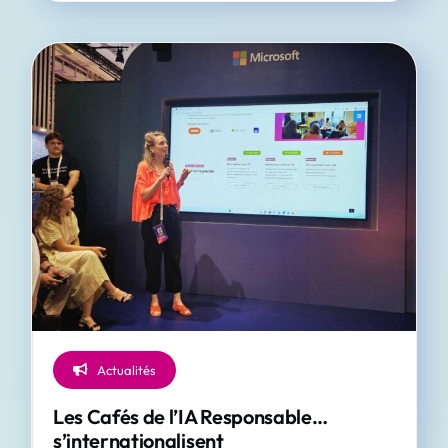
Actualités
Les Cafés de l’IA Responsable…
s’internationalisent