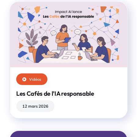
Vidéos
Les Cafés de l’IA responsable
12 mars 2026