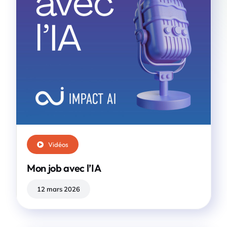
Vidéos
Mon job avec l’IA
12 mars 2026